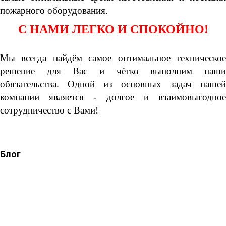
пожарного оборудования.
С НАМИ ЛЕГКО И СПОКОЙНО!
Мы всегда найдём самое оптимальное техническое
решение для Вас и чётко выполним наши
обязательства. Одной из основных задач нашей
компании является - долгое и взаимовыгодное
сотрудничество с Вами!
Блог