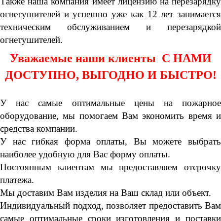
Также наша компания имеет лицензию на перезарядку
огнетушителей и успешно уже как 12 лет занимается
техническим обслуживанием и перезарядкой
огнетушителей.
Уважаемые наши клиенты С НАМИ
ДОСТУПНО, ВЫГОДНО И БЫСТРО!
У нас самые оптимальные цены на пожарное
оборудование, мы помогаем Вам экономить время и
средства компании.
У нас гибкая форма оплаты, Вы можете выбрать
наиболее удобную для Вас форму оплаты.
Постоянным клиентам мы предоставляем отсрочку
платежа.
Мы доставим Вам изделия на Ваш склад или объект.
Индивидуальный подход, позволяет предоставить Вам
самые оптимальные сроки изготовления и поставки