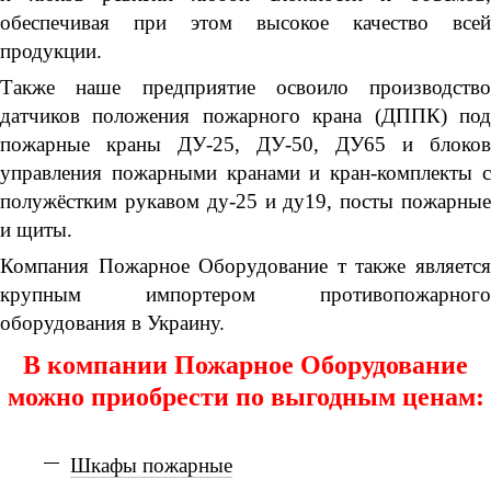
обеспечивая при этом высокое качество всей
продукции.
Также наше предприятие освоило производство
датчиков положения пожарного крана (ДППК) под
пожарные краны ДУ-25, ДУ-50, ДУ65 и блоков
управления пожарными кранами и кран-комплекты с
полужёстким рукавом ду-25 и ду19, посты пожарные
и щиты.
Компания Пожарное Оборудование т также является
крупным импортером противопожарного
оборудования в Украину.
В компании Пожарное Оборудование
можно приобрести по выгодным ценам:
Шкафы пожарные