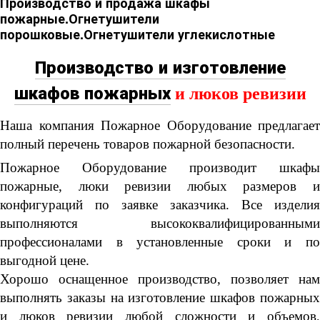
Производство и продажа шкафы
пожарные.Огнетушители
порошковые.Огнетушители углекислотные
Производство и изготовление
шкафов пожарных
и люков ревизии
Наша компания Пожарное Оборудование предлагает
полный перечень товаров пожарной безопасности.
Пожарное Оборудование производит шкафы
пожарные, люки ревизии любых размеров и
конфигураций по заявке заказчика. Все изделия
выполняются высококвалифицированными
профессионалами в установленные сроки и по
выгодной цене.
Хорошо оснащенное производство, позволяет нам
выполнять заказы на изготовление шкафов пожарных
и люков ревизии любой сложности и объемов,