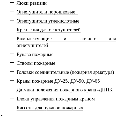
Люки ревизии
Огнетушители порошковые
Огнетушители углекислотные
Крепления для огнетушителей
Комплектующие и запчасти для
огнетушителей
Рукава пожарные
Стволы пожарные
Головки соединительные (пожарная арматура)
Краны пожарные ДУ-25, ДУ-50, ДУ-65
Датчики положения пожарного крана -ДППК
Блоки управления пожарным краном
Кассеты для рукавов пожарных