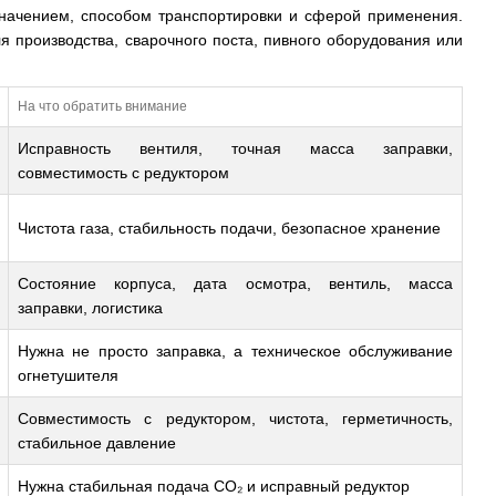
начением, способом транспортировки и сферой применения.
 производства, сварочного поста, пивного оборудования или
На что обратить внимание
Исправность вентиля, точная масса заправки,
совместимость с редуктором
Чистота газа, стабильность подачи, безопасное хранение
Состояние корпуса, дата осмотра, вентиль, масса
заправки, логистика
Нужна не просто заправка, а техническое обслуживание
огнетушителя
Совместимость с редуктором, чистота, герметичность,
стабильное давление
Нужна стабильная подача CO₂ и исправный редуктор