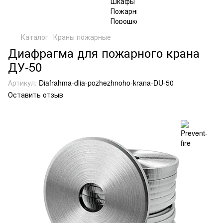
Каталог
Краны пожарные
Диафрагма для пожарного крана
ДУ-50
Артикул:
Diafrahma-dlia-pozhezhnoho-krana-DU-50
Оставить отзыв