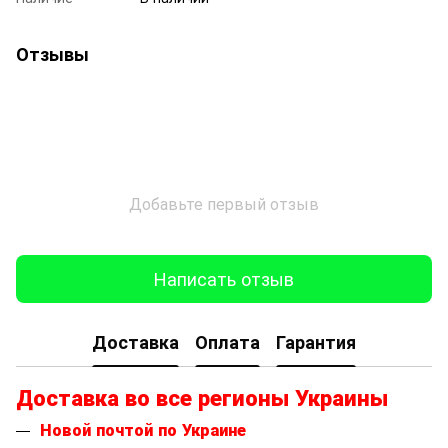
Отзывы
Добавьте первый отзыв
Написать отзыв
Доставка
Оплата
Гарантия
Доставка во все регионы Украины
Новой почтой по Украине