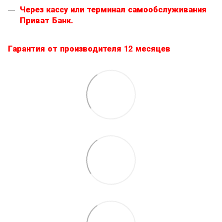
Через кассу или терминал самообслуживания
Приват Банк.
Гарантия от производителя 12 месяцев