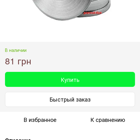
В наличии
81 грн
Купить
Быстрый заказ
В избранное
К сравнению