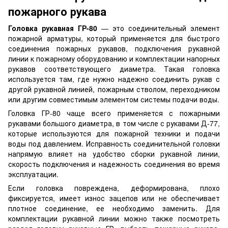
пожарного рукава
Головка рукавная ГР-80
— это соединительный элемент
пожарной арматуры, который применяется для быстрого
соединения пожарных рукавов, подключения рукавной
линии к пожарному оборудованию и комплектации напорных
рукавов соответствующего диаметра. Такая головка
используется там, где нужно надежно соединить рукав с
другой рукавной линией, пожарным стволом, переходником
или другим совместимым элементом системы подачи воды.
Головка ГР-80 чаще всего применяется с пожарными
рукавами большого диаметра, в том числе с рукавами Д-77,
которые используются для пожарной техники и подачи
воды под давлением. Исправность соединительной головки
напрямую влияет на удобство сборки рукавной линии,
скорость подключения и надежность соединения во время
эксплуатации.
Если головка повреждена, деформирована, плохо
фиксируется, имеет износ зацепов или не обеспечивает
плотное соединение, ее необходимо заменить. Для
комплектации рукавной линии можно также посмотреть