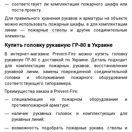
соответствует ли комплектация пожарного шкафа или
поста проекту.
Для правильного хранения рукавов и арматуры на объекте
можно использовать
пожарные шкафы
, а для комплектации
линии —
пожарные стволы
и другие соединительные
элементы.
Купить головку рукавную ГР-80 в Украине
В интернет-магазине Prevent-Fire можно купить головку
рукавную ГР-80 с доставкой по Украине. Деталь подходит
для комплектации пожарных рукавов, восстановления
рукавной линии, замены поврежденной соединительной
головки и обслуживания пожарного оборудования
соответствующего типоразмера.
Преимущества заказа в Prevent-Fire:
специализация на пожарном оборудовании и
противопожарной арматуре;
наличие рукавных головок и комплектующих для
рукавных линий;
возможность подобрать пожарные рукава, стволы и