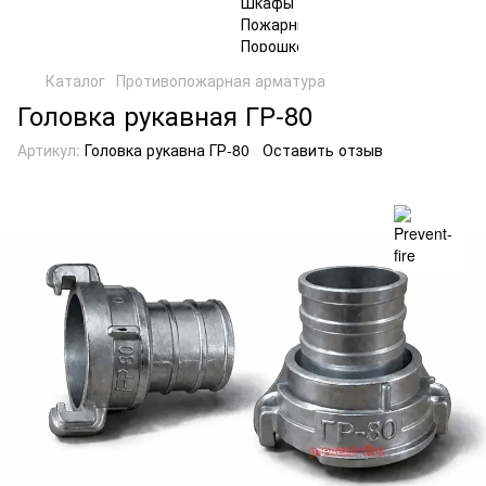
Каталог
Противопожарная арматура
Головка рукавная ГР-80
Артикул:
Головка рукавна ГР-80
Оставить отзыв