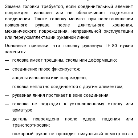
Замена головки требуется, если соединительный элемент
поврежден, изношен или не обеспечивает надежного
соединения. Также головку меняют при восстановлении
пожарного рукава после длительного хранения,
механического повреждения, неправильной эксплуатации
или переукомплектации рукавной линии.
Основные признаки, что головку рукавную ГР-80 нужно
заменить:
головка имеет трещины, сколы или деформацию;
соединение плохо фиксируется;
зацепы изношены или повреждены;
головка неплотно соединяется с другим элементом;
рукавная линия протекает в зоне соединения;
головка не подходит к установленному стволу или
арматуре;
деталь повреждена после удара, падения или
транспортировки;
пожарный рукав не проходит визуальный осмотр из-за