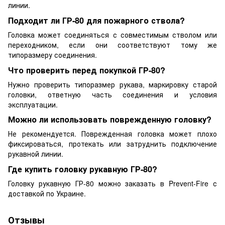
линии.
Подходит ли ГР-80 для пожарного ствола?
Головка может соединяться с совместимым стволом или
переходником, если они соответствуют тому же
типоразмеру соединения.
Что проверить перед покупкой ГР-80?
Нужно проверить типоразмер рукава, маркировку старой
головки, ответную часть соединения и условия
эксплуатации.
Можно ли использовать поврежденную головку?
Не рекомендуется. Поврежденная головка может плохо
фиксироваться, протекать или затруднить подключение
рукавной линии.
Где купить головку рукавную ГР-80?
Головку рукавную ГР-80 можно заказать в Prevent-Fire с
доставкой по Украине.
Отзывы