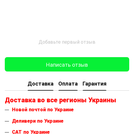
Добавьте первый отзыв
Написать отзыв
Доставка
Оплата
Гарантия
Доставка во все регионы Украины
Новой почтой по Украине
Деливери по Украине
САТ по Украине