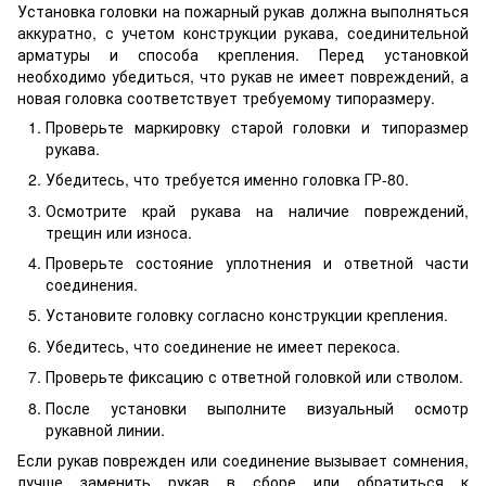
Установка головки на пожарный рукав должна выполняться
аккуратно, с учетом конструкции рукава, соединительной
арматуры и способа крепления. Перед установкой
необходимо убедиться, что рукав не имеет повреждений, а
новая головка соответствует требуемому типоразмеру.
Проверьте маркировку старой головки и типоразмер
рукава.
Убедитесь, что требуется именно головка ГР-80.
Осмотрите край рукава на наличие повреждений,
трещин или износа.
Проверьте состояние уплотнения и ответной части
соединения.
Установите головку согласно конструкции крепления.
Убедитесь, что соединение не имеет перекоса.
Проверьте фиксацию с ответной головкой или стволом.
После установки выполните визуальный осмотр
рукавной линии.
Если рукав поврежден или соединение вызывает сомнения,
лучше заменить рукав в сборе или обратиться к