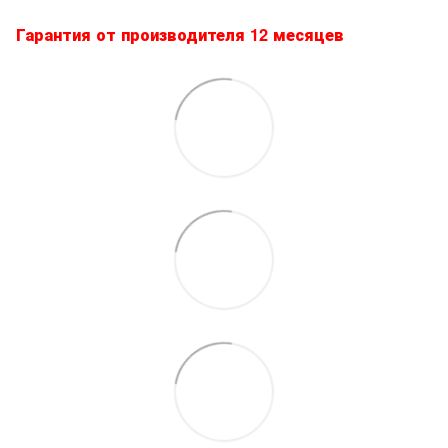
Гарантия от производителя 12 месяцев