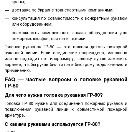
краны;
доставка по Украине транспортными компаниями;
консультация по совместимости с конкретным рукавом
или оборудованием;
возможность комплексного заказа оборудования для
пожарных шкафов, постов и техники.
Головка рукавная ГР-80 — это важная деталь пожарной
рукавной линии. Если соединение повреждено, изношено
или не подходит по типоразмеру, головку лучше заменить
заранее, чтобы рукав был готов к быстрому подключению и
применению.
FAQ — частые вопросы о головке рукавной
ГР-80
Для чего нужна головка рукавная ГР-80?
Головка ГР-80 нужна для соединения пожарных рукавов и
подключения рукавной линии к совместимой пожарной
арматуре.
С какими рукавами используется ГР-80?