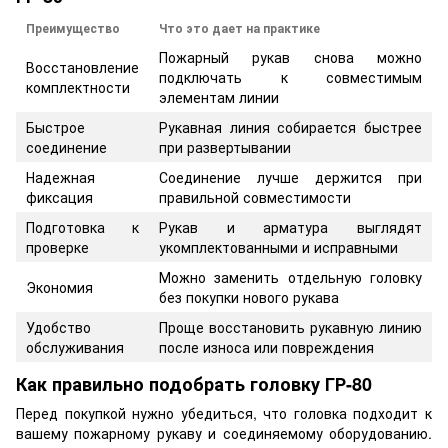
Преимущество
Что это дает на практике
Пожарный рукав снова можно
Восстановление
подключать к совместимым
комплектности
элементам линии
Быстрое
Рукавная линия собирается быстрее
соединение
при развертывании
Надежная
Соединение лучше держится при
фиксация
правильной совместимости
Подготовка к
Рукав и арматура выглядят
проверке
укомплектованными и исправными
Можно заменить отдельную головку
Экономия
без покупки нового рукава
Удобство
Проще восстановить рукавную линию
обслуживания
после износа или повреждения
Как правильно подобрать головку ГР-80
Перед покупкой нужно убедиться, что головка подходит к
вашему пожарному рукаву и соединяемому оборудованию.