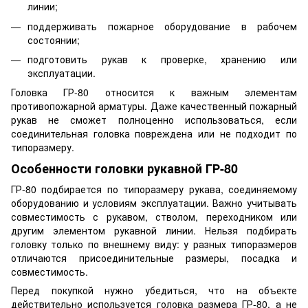
линии;
поддерживать пожарное оборудование в рабочем
состоянии;
подготовить рукав к проверке, хранению или
эксплуатации.
Головка ГР-80 относится к важным элементам
противопожарной арматуры. Даже качественный пожарный
рукав не сможет полноценно использоваться, если
соединительная головка повреждена или не подходит по
типоразмеру.
Особенности головки рукавной ГР-80
ГР-80 подбирается по типоразмеру рукава, соединяемому
оборудованию и условиям эксплуатации. Важно учитывать
совместимость с рукавом, стволом, переходником или
другим элементом рукавной линии. Нельзя подбирать
головку только по внешнему виду: у разных типоразмеров
отличаются присоединительные размеры, посадка и
совместимость.
Перед покупкой нужно убедиться, что на объекте
действительно используется головка размера ГР-80, а не