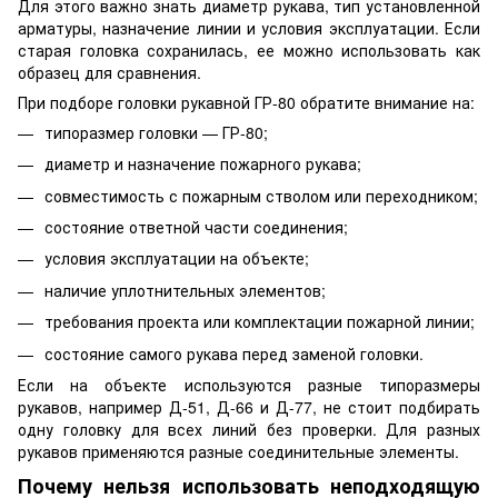
Для этого важно знать диаметр рукава, тип установленной
арматуры, назначение линии и условия эксплуатации. Если
старая головка сохранилась, ее можно использовать как
образец для сравнения.
При подборе головки рукавной ГР-80 обратите внимание на:
типоразмер головки — ГР-80;
диаметр и назначение пожарного рукава;
совместимость с пожарным стволом или переходником;
состояние ответной части соединения;
условия эксплуатации на объекте;
наличие уплотнительных элементов;
требования проекта или комплектации пожарной линии;
состояние самого рукава перед заменой головки.
Если на объекте используются разные типоразмеры
рукавов, например Д-51, Д-66 и Д-77, не стоит подбирать
одну головку для всех линий без проверки. Для разных
рукавов применяются разные соединительные элементы.
Почему нельзя использовать неподходящую