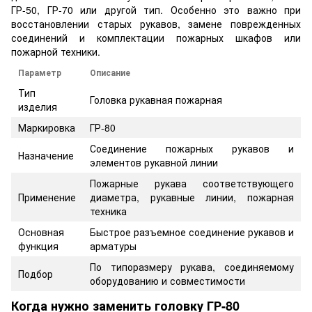
ГР-50, ГР-70 или другой тип. Особенно это важно при
восстановлении старых рукавов, замене поврежденных
соединений и комплектации пожарных шкафов или
пожарной техники.
Параметр
Описание
Тип
Головка рукавная пожарная
изделия
Маркировка
ГР-80
Соединение пожарных рукавов и
Назначение
элементов рукавной линии
Пожарные рукава соответствующего
Применение
диаметра, рукавные линии, пожарная
техника
Основная
Быстрое разъемное соединение рукавов и
функция
арматуры
По типоразмеру рукава, соединяемому
Подбор
оборудованию и совместимости
Когда нужно заменить головку ГР-80