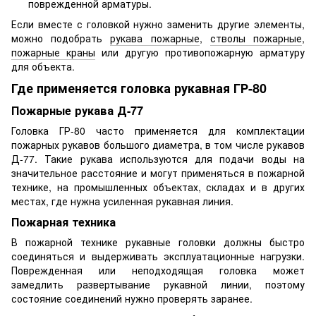
поврежденной арматуры.
Если вместе с головкой нужно заменить другие элементы,
можно подобрать
рукава пожарные
,
стволы пожарные
,
пожарные краны
или другую противопожарную арматуру
для объекта.
Где применяется головка рукавная ГР-80
Пожарные рукава Д-77
Головка ГР-80 часто применяется для комплектации
пожарных рукавов большого диаметра, в том числе рукавов
Д-77. Такие рукава используются для подачи воды на
значительное расстояние и могут применяться в пожарной
технике, на промышленных объектах, складах и в других
местах, где нужна усиленная рукавная линия.
Пожарная техника
В пожарной технике рукавные головки должны быстро
соединяться и выдерживать эксплуатационные нагрузки.
Поврежденная или неподходящая головка может
замедлить развертывание рукавной линии, поэтому
состояние соединений нужно проверять заранее.