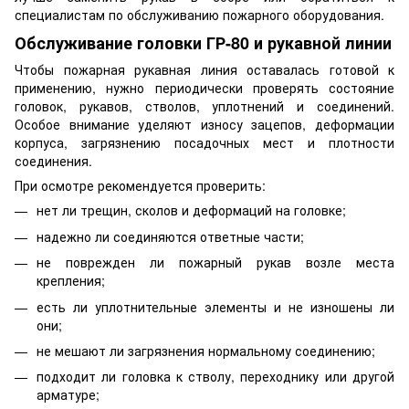
специалистам по обслуживанию пожарного оборудования.
Обслуживание головки ГР-80 и рукавной линии
Чтобы пожарная рукавная линия оставалась готовой к
применению, нужно периодически проверять состояние
головок, рукавов, стволов, уплотнений и соединений.
Особое внимание уделяют износу зацепов, деформации
корпуса, загрязнению посадочных мест и плотности
соединения.
При осмотре рекомендуется проверить:
нет ли трещин, сколов и деформаций на головке;
надежно ли соединяются ответные части;
не поврежден ли пожарный рукав возле места
крепления;
есть ли уплотнительные элементы и не изношены ли
они;
не мешают ли загрязнения нормальному соединению;
подходит ли головка к стволу, переходнику или другой
арматуре;