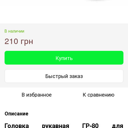
В наличии
210 грн
Купить
Быстрый заказ
В избранное
К сравнению
Описание
Головка рукавная ГР-80 для