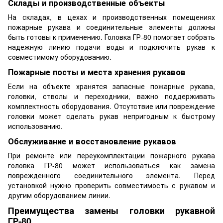
Склады и производственные объекты
На складах, в цехах и производственных помещениях
пожарные рукава и соединительные элементы должны
быть готовы к применению. Головка ГР-80 помогает собрать
надежную линию подачи воды и подключить рукав к
совместимому оборудованию.
Пожарные посты и места хранения рукавов
Если на объекте хранятся запасные пожарные рукава,
головки, стволы и переходники, важно поддерживать
комплектность оборудования. Отсутствие или повреждение
головки может сделать рукав непригодным к быстрому
использованию.
Обслуживание и восстановление рукавов
При ремонте или переукомплектации пожарного рукава
головка ГР-80 может использоваться как замена
поврежденного соединительного элемента. Перед
установкой нужно проверить совместимость с рукавом и
другим оборудованием линии.
Преимущества замены головки рукавной
ГР-80