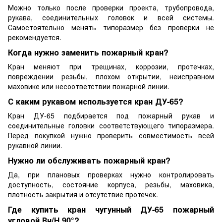
Можно только после проверки проекта, трубопровода,
рукава, соединительных головок и всей системы.
Самостоятельно менять типоразмер без проверки не
рекомендуется.
Когда нужно заменить пожарный кран?
Кран меняют при трещинах, коррозии, протечках,
повреждении резьбы, плохом открытии, неисправном
маховике или несоответствии пожарной линии.
С каким рукавом используется кран ДУ-65?
Кран ДУ-65 подбирается под пожарный рукав и
соединительные головки соответствующего типоразмера.
Перед покупкой нужно проверить совместимость всей
рукавной линии.
Нужно ли обслуживать пожарный кран?
Да, при плановых проверках нужно контролировать
доступность, состояние корпуса, резьбы, маховика,
плотность закрытия и отсутствие протечек.
Где купить кран чугунный ДУ-65 пожарный
угловой Вн/Н 90°?