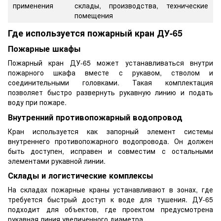
применения
склады, производства, технические
помещения
Где используется пожарный кран ДУ-65
Пожарные шкафы
Пожарный кран ДУ-65 может устанавливаться внутри
пожарного шкафа вместе с рукавом, стволом и
соединительными головками. Такая комплектация
позволяет быстро развернуть рукавную линию и подать
воду при пожаре.
Внутренний противопожарный водопровод
Кран используется как запорный элемент системы
внутреннего противопожарного водопровода. Он должен
быть доступен, исправен и совместим с остальными
элементами рукавной линии.
Склады и логистические комплексы
На складах пожарные краны устанавливают в зонах, где
требуется быстрый доступ к воде для тушения. ДУ-65
подходит для объектов, где проектом предусмотрена
рукавная линия увеличенного диаметра.