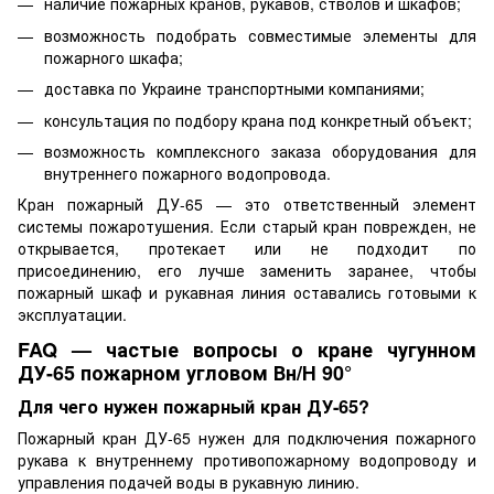
наличие пожарных кранов, рукавов, стволов и шкафов;
возможность подобрать совместимые элементы для
пожарного шкафа;
доставка по Украине транспортными компаниями;
консультация по подбору крана под конкретный объект;
возможность комплексного заказа оборудования для
внутреннего пожарного водопровода.
Кран пожарный ДУ-65 — это ответственный элемент
системы пожаротушения. Если старый кран поврежден, не
открывается, протекает или не подходит по
присоединению, его лучше заменить заранее, чтобы
пожарный шкаф и рукавная линия оставались готовыми к
эксплуатации.
FAQ — частые вопросы о кране чугунном
ДУ-65 пожарном угловом Вн/Н 90°
Для чего нужен пожарный кран ДУ-65?
Пожарный кран ДУ-65 нужен для подключения пожарного
рукава к внутреннему противопожарному водопроводу и
управления подачей воды в рукавную линию.