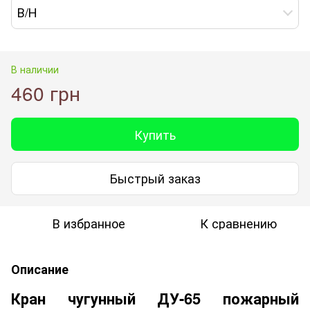
В/Н
В наличии
460 грн
Купить
Быстрый заказ
В избранное
К сравнению
Описание
Кран чугунный ДУ-65 пожарный