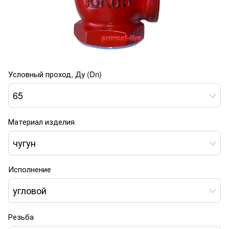
Условный проход, Ду (Dn)
65
Материал изделия
чугун
Исполнение
угловой
Резьба