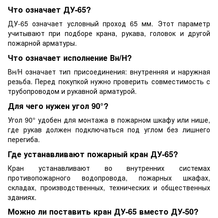
Что означает ДУ-65?
ДУ-65 означает условный проход 65 мм. Этот параметр
учитывают при подборе крана, рукава, головок и другой
пожарной арматуры.
Что означает исполнение Вн/Н?
Вн/Н означает тип присоединения: внутренняя и наружная
резьба. Перед покупкой нужно проверить совместимость с
трубопроводом и рукавной арматурой.
Для чего нужен угол 90°?
Угол 90° удобен для монтажа в пожарном шкафу или нише,
где рукав должен подключаться под углом без лишнего
перегиба.
Где устанавливают пожарный кран ДУ-65?
Кран устанавливают во внутренних системах
противопожарного водопровода, пожарных шкафах,
складах, производственных, технических и общественных
зданиях.
Можно ли поставить кран ДУ-65 вместо ДУ-50?