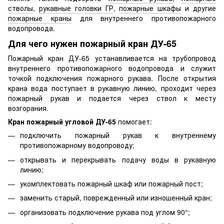
стволы
,
рукавные головки ГР
,
пожарные шкафы
и другие
пожарные краны
для внутреннего противопожарного
водопровода.
Для чего нужен пожарный кран ДУ-65
Пожарный кран ДУ-65 устанавливается на трубопровод
внутреннего противопожарного водопровода и служит
точкой подключения пожарного рукава. После открытия
крана вода поступает в рукавную линию, проходит через
пожарный рукав и подается через ствол к месту
возгорания.
Кран пожарный угловой ДУ-65
помогает:
подключить пожарный рукав к внутреннему
противопожарному водопроводу;
открывать и перекрывать подачу воды в рукавную
линию;
укомплектовать пожарный шкаф или пожарный пост;
заменить старый, поврежденный или изношенный кран;
организовать подключение рукава под углом 90°;