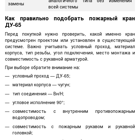
аналогичного типа без изменения
замены
всей системы
Как правильно подобрать пожарный кран
ДУ-65
Перед покупкой нужно проверить, какой именно кран
предусмотрен проектом или установлен в существующей
системе. Важно учитывать условный проход, материал
корпуса, тип резьбы, угол подключения, место монтажа и
совместимость с рукавной арматурой.
При выборе обратите внимание на:
условный проход — ДУ-65;
материал корпуса — чугун;
тип соединения — Вн/Н;
угловое исполнение 90°;
совместимость с внутренним противопожарным
водопроводом;
совместимость с пожарным рукавом и рукавной
головкой;