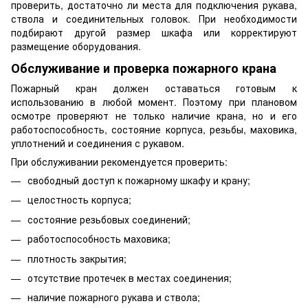
проверить, достаточно ли места для подключения рукава,
ствола и соединительных головок. При необходимости
подбирают другой размер шкафа или корректируют
размещение оборудования.
Обслуживание и проверка пожарного крана
Пожарный кран должен оставаться готовым к
использованию в любой момент. Поэтому при плановом
осмотре проверяют не только наличие крана, но и его
работоспособность, состояние корпуса, резьбы, маховика,
уплотнений и соединения с рукавом.
При обслуживании рекомендуется проверить:
свободный доступ к пожарному шкафу и крану;
целостность корпуса;
состояние резьбовых соединений;
работоспособность маховика;
плотность закрытия;
отсутствие протечек в местах соединения;
наличие пожарного рукава и ствола;