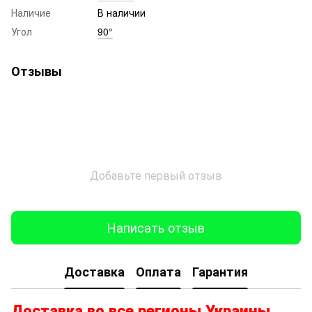
Наличие
В наличии
Угол
90°
Отзывы
Добавьте первый отзыв
Написать отзыв
Доставка
Оплата
Гарантия
Доставка во все регионы Украины