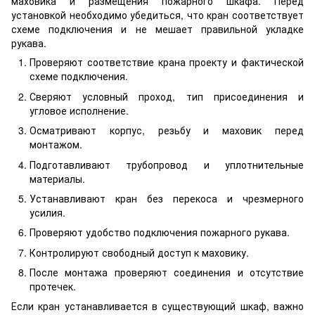
маховика и размещения пожарного шкафа. Перед
установкой необходимо убедиться, что кран соответствует
схеме подключения и не мешает правильной укладке
рукава.
Проверяют соответствие крана проекту и фактической
схеме подключения.
Сверяют условный проход, тип присоединения и
угловое исполнение.
Осматривают корпус, резьбу и маховик перед
монтажом.
Подготавливают трубопровод и уплотнительные
материалы.
Устанавливают кран без перекоса и чрезмерного
усилия.
Проверяют удобство подключения пожарного рукава.
Контролируют свободный доступ к маховику.
После монтажа проверяют соединения и отсутствие
протечек.
Если кран устанавливается в существующий шкаф, важно