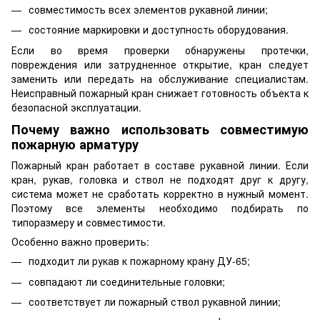
совместимость всех элементов рукавной линии;
состояние маркировки и доступность оборудования.
Если во время проверки обнаружены протечки,
повреждения или затрудненное открытие, кран следует
заменить или передать на обслуживание специалистам.
Неисправный пожарный кран снижает готовность объекта к
безопасной эксплуатации.
Почему важно использовать совместимую
пожарную арматуру
Пожарный кран работает в составе рукавной линии. Если
кран, рукав, головка и ствол не подходят друг к другу,
система может не сработать корректно в нужный момент.
Поэтому все элементы необходимо подбирать по
типоразмеру и совместимости.
Особенно важно проверить:
подходит ли рукав к пожарному крану ДУ-65;
совпадают ли соединительные головки;
соответствует ли пожарный ствол рукавной линии;