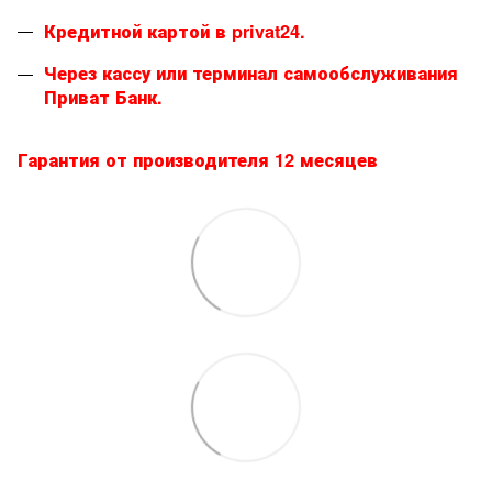
Кредитной картой в privat24.
Через кассу или терминал самообслуживания
Приват Банк.
Гарантия от производителя 12 месяцев