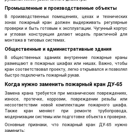
Промышленные и производственные объекты
В производственных помещениях, цехах и технических
зонах пожарный кран должен выдерживать регулярные
проверки и быть готовым к эксплуатации. Чугунный корпус
и угловая конструкция делают модель практичной для
монтажа в типовых системах.
Общественные и административные здания
В общественных зданиях внутренние пожарные краны
размещают в пожарных шкафах или нишах. Важно, чтобы
кран соответствовал проекту, легко открывался и позволял
быстро подключить пожарный рукав.
Когда нужно заменить пожарный кран ДУ-65
Замена крана требуется при механических повреждениях,
износе, протечке, коррозии, повреждении резьбы или
несоответствии новой комплектации пожарного шкафа.
Также кран меняют при ремонте трубопровода,
модернизации системы или подготовке объекта к проверке.
Основные признаки, что пожарный кран ДУ-65 нужно
заменить: