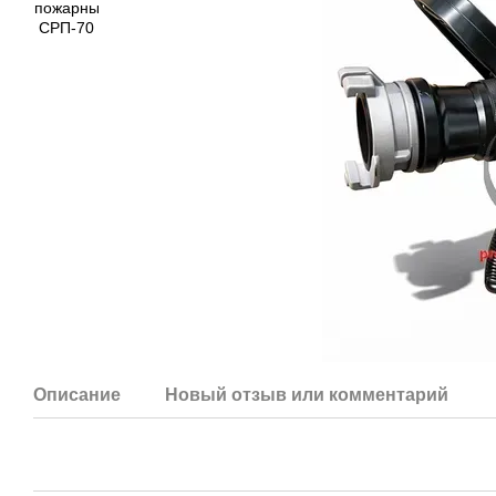
Описание
Новый отзыв или комментарий