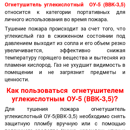
Огнетушитель углекислотный ОУ-5 (ВВК-3,5)
относится к категории портативных для
личного использования во время пожара.
Тушение пожара происходит за счет того, что
углекислый газ в сжиженном состоянии под
давлением выходит из сопла и его объем резко
увеличивается, эффективно снижая
температуру горящего вещества и вытесняя из
пламени кислород. Газ не ухудшит видимость в
помещении и не загрязнит предметы и
ценности.
Как пользоваться огнетушителем
углекислотным ОУ-5 (ВВК-3,5)?
Для тушения пожара огнетушитель
углекислотный ОУ-5(ВВК-3,5) необходимо снять
защитную пломбу вручную или с помощью