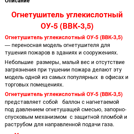
Описание
Огнетушитель углекислотный
ОУ-5 (ВВК-3,5)
Огнетушитель углекислотный ОУ-5 (ВВК-3,5)
— переносная модель огнетушителя для
тушения пожаров в зданиях и сооружениях.
Небольшие размеры, малый вес и отсутствие
загрязнения при тушении пожара делают эту
модель одной из самых популярных в офисах и
торговых помещениях.
Огнетушитель углекислотный ОУ-5 (ВВК-3,5)
представляет собой баллон с нагнетаемой
под давлением огнетушащей смесью, запорно-
спусковым механизмом с защитной пломбой и
раструбом для направленной подачи газа.