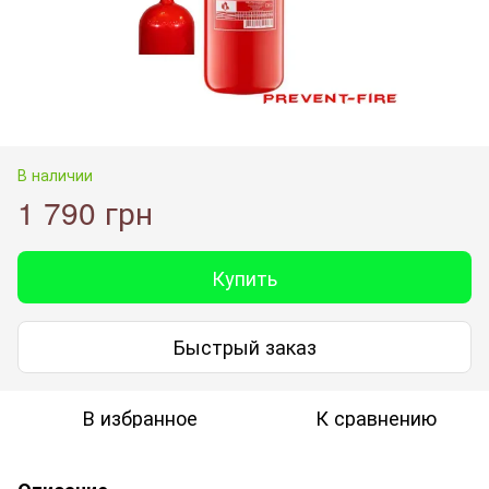
В наличии
1 790 грн
Купить
Быстрый заказ
В избранное
К сравнению