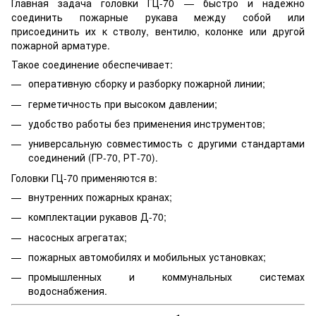
Главная задача головки ГЦ-70 — быстро и надёжно
соединить пожарные рукава между собой или
присоединить их к стволу, вентилю, колонке или другой
пожарной арматуре.
Такое соединение обеспечивает:
оперативную сборку и разборку пожарной линии;
герметичность при высоком давлении;
удобство работы без применения инструментов;
универсальную совместимость с другими стандартами
соединений (ГР-70, РТ-70).
Головки ГЦ-70 применяются в:
внутренних пожарных кранах;
комплектации рукавов Д-70;
насосных агрегатах;
пожарных автомобилях и мобильных установках;
промышленных и коммунальных системах
водоснабжения.