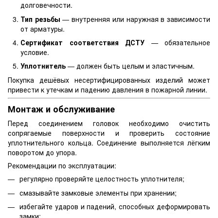
долговечности.
Тип резьбы
— внутренняя или наружная в зависимости
от арматуры.
Сертификат соответствия ДСТУ
— обязательное
условие.
Уплотнитель
— должен быть целым и эластичным.
Покупка дешёвых несертифицированных изделий может
привести к утечкам и падению давления в пожарной линии.
Монтаж и обслуживание
Перед соединением головок необходимо очистить
сопрягаемые поверхности и проверить состояние
уплотнительного кольца. Соединение выполняется лёгким
поворотом до упора.
Рекомендации по эксплуатации:
регулярно проверяйте целостность уплотнителя;
смазывайте замковые элементы при хранении;
избегайте ударов и падений, способных деформировать
замки;