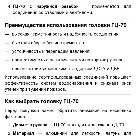
ГЦ-70 с наружной резьбой
— применяется для
соединения со стволами и вентилями.
Преимущества использования головки ГЦ-70
высокая герметичность и надёжность соединения;
быстрая сборка без инструментов;
устойчивость к перепадам давления;
совместимость с разными типами пожарных рукавов;
соответствие украинским стандартам ДСТУ и ДБН.
Использование сертифицированных соединений повышает
эффективность систем водоснабжения и снижает риск
утечек при тушении пожаров.
Как выбрать головку ГЦ-70
Перед покупкой важно обратить внимание на несколько
факторов:
Диаметр рукава
— ГЦ-70 подходит для рукавов Д-70.
Материал
— алюминий для лёгкости, латунь для