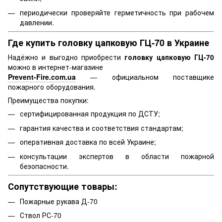
периодически проверяйте герметичность при рабочем
давлении.
Где купить головку цапковую ГЦ-70 в Украине
Надёжно и выгодно приобрести
головку цапковую ГЦ-70
можно в интернет-магазине
Prevent-Fire.com.ua
— официальном поставщике
пожарного оборудования.
Преимущества покупки:
сертифицированная продукция по ДСТУ;
гарантия качества и соответствия стандартам;
оперативная доставка по всей Украине;
консультации экспертов в области пожарной
безопасности.
Сопутствующие товары:
Пожарные рукава Д-70
Ствол РС-70