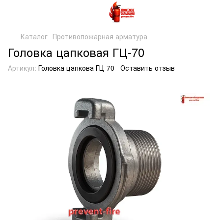
Каталог
Противопожарная арматура
Головка цапковая ГЦ-70
Артикул:
Головка цапкова ГЦ-70
Оставить отзыв