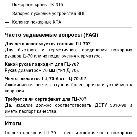
Пожарные краны ПК-315
Запорно-пусковые устройства ЗПП
Колонки пожарные КПА
Часто задаваемые вопросы (FAQ)
Для чего используется головка ГЦ-70?
Для быстрого и герметичного соединения пожарных
рукавов Д-70 или их подключения к арматуре.
Какой рукав подходит для ГЦ-70?
Рукав диаметром 70 мм (тип Д-70).
Чем отличается ГЦ-70-А от ГЦ-70-Л?
Алюминиевая легче, латунная более прочна и устойчива к
коррозии.
Требуется ли сертификат для ГЦ-70?
Да, изделие должно соответствовать ДСТУ 3810-98 и
иметь паспорт качества.
Итоги
Головка цапковая ГЦ-70 — неотъемлемая часть пожарных