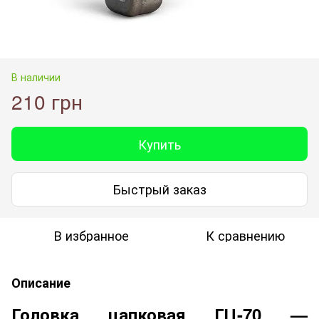
В наличии
210 грн
Купить
Быстрый заказ
В избранное
К сравнению
Описание
Головка цапковая ГЦ-70 —