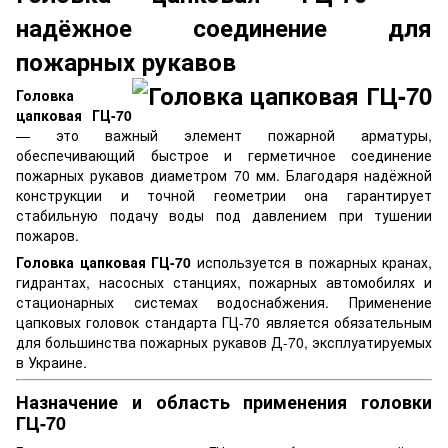
надёжное соединение для
пожарных рукавов
Головка
цапковая ГЦ-70
— это важный элемент пожарной арматуры,
обеспечивающий быстрое и герметичное соединение
пожарных рукавов диаметром 70 мм. Благодаря надёжной
конструкции и точной геометрии она гарантирует
стабильную подачу воды под давлением при тушении
пожаров.
Головка цапковая ГЦ-70
используется в пожарных кранах,
гидрантах, насосных станциях, пожарных автомобилях и
стационарных системах водоснабжения. Применение
цапковых головок стандарта ГЦ-70 является обязательным
для большинства пожарных рукавов Д-70, эксплуатируемых
в Украине.
Назначение и область применения головки
ГЦ-70