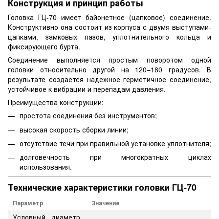
Конструкция и принцип работы
Головка ГЦ-70 имеет байонетное (цапковое) соединение.
Конструктивно она состоит из корпуса с двумя выступами-
цапками, замковых пазов, уплотнительного кольца и
фиксирующего бурта.
Соединение выполняется простым поворотом одной
головки относительно другой на 120–180 градусов. В
результате создаётся надёжное герметичное соединение,
устойчивое к вибрации и перепадам давления.
Преимущества конструкции:
простота соединения без инструментов;
высокая скорость сборки линии;
отсутствие течи при правильной установке уплотнителя;
долговечность при многократных циклах
использования.
Технические характеристики головки ГЦ-70
Параметр
Значение
Условный диаметр,