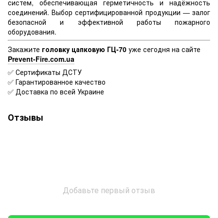
систем, обеспечивающая герметичность и надёжность
соединений. Выбор сертифицированной продукции — залог
безопасной и эффективной работы пожарного
оборудования.
Закажите
головку цапковую ГЦ-70
уже сегодня на сайте
Prevent-Fire.com.ua
✅ Сертификаты ДСТУ
✅ Гарантированное качество
✅ Доставка по всей Украине
Отзывы
Добавьте первый отзыв