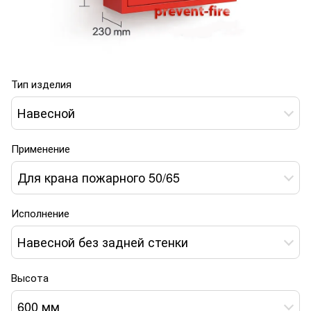
Тип изделия
Навесной
Применение
Для крана пожарного 50/65
Исполнение
Навесной без задней стенки
Высота
600 мм