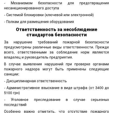
- Механизмом безопасности для предотвращения
несанкционированного доступа
- Системой блокировки (ключевой или электронной)
- Полкам для размещения оборудования
Ответственность за несоблюдение
стандартов безопасности
За нарушение требований пожарной безопасности
предусмотрены различные виды ответственности. Прежде
всего, ответственными за соблюдение норм являются
владелец и руководитель предприятия.
В случае выявления нарушений при проверке органами
пожарного надзора могут быть применены следующие
санкции:
- Дисциплинарная ответственность
- Административное взыскание в виде штрафа (от 3400 до
5100 грн)
- Уголовное преследование в случае серьезных
последствий
Особенно важно отметить, что отсутствие пожарного