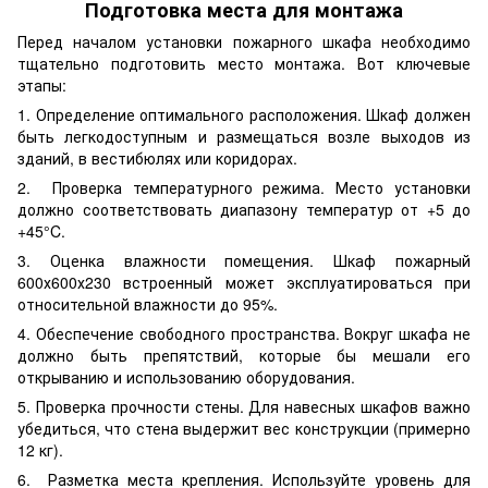
Подготовка места для монтажа
Перед началом установки пожарного шкафа необходимо
тщательно подготовить место монтажа. Вот ключевые
этапы:
1. Определение оптимального расположения. Шкаф должен
быть легкодоступным и размещаться возле выходов из
зданий, в вестибюлях или коридорах.
2. Проверка температурного режима. Место установки
должно соответствовать диапазону температур от +5 до
+45°C.
3. Оценка влажности помещения. Шкаф пожарный
600х600х230 встроенный может эксплуатироваться при
относительной влажности до 95%.
4. Обеспечение свободного пространства. Вокруг шкафа не
должно быть препятствий, которые бы мешали его
открыванию и использованию оборудования.
5. Проверка прочности стены. Для навесных шкафов важно
убедиться, что стена выдержит вес конструкции (примерно
12 кг).
6. Разметка места крепления. Используйте уровень для