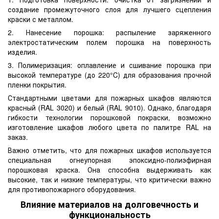
создание промежуточного слоя для лучшего сцепления
краски с металлом.
2. Нанесение порошка: распыление заряженного
электростатическим полем порошка на поверхность
изделия.
3. Полимеризация: оплавление и сшивание порошка при
высокой температуре (до 220°C) для образования прочной
пленки покрытия.
Стандартными цветами для пожарных шкафов являются
красный (RAL 3020) и белый (RAL 9010). Однако, благодаря
гибкости технологии порошковой покраски, возможно
изготовление шкафов любого цвета по палитре RAL на
заказ.
Важно отметить, что для пожарных шкафов используется
специальная огнеупорная эпоксидно-полиэфирная
порошковая краска. Она способна выдерживать как
высокие, так и низкие температуры, что критически важно
для противопожарного оборудования.
Влияние материалов на долговечность и
функциональность