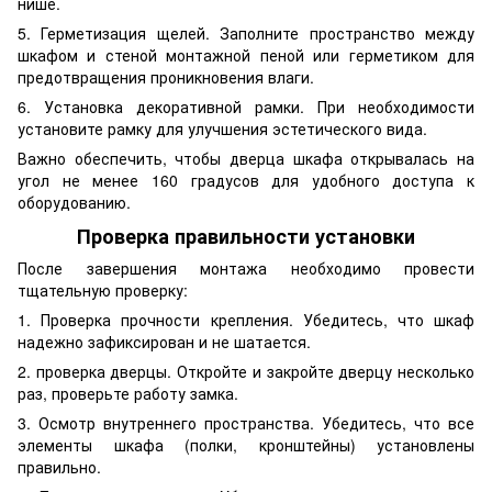
нише.
5. Герметизация щелей. Заполните пространство между
шкафом и стеной монтажной пеной или герметиком для
предотвращения проникновения влаги.
6. Установка декоративной рамки. При необходимости
установите рамку для улучшения эстетического вида.
Важно обеспечить, чтобы дверца шкафа открывалась на
угол не менее 160 градусов для удобного доступа к
оборудованию.
Проверка правильности установки
После завершения монтажа необходимо провести
тщательную проверку:
1. Проверка прочности крепления. Убедитесь, что шкаф
надежно зафиксирован и не шатается.
2. проверка дверцы. Откройте и закройте дверцу несколько
раз, проверьте работу замка.
3. Осмотр внутреннего пространства. Убедитесь, что все
элементы шкафа (полки, кронштейны) установлены
правильно.