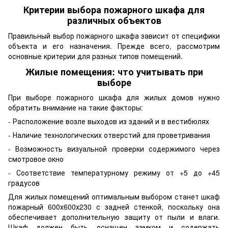
Критерии выбора пожарного шкафа для
различных объектов
Правильный выбор пожарного шкафа зависит от специфики
объекта и его назначения. Прежде всего, рассмотрим
основные критерии для разных типов помещений.
Жилые помещения: что учитывать при
выборе
При выборе пожарного шкафа для жилых домов нужно
обратить внимание на такие факторы:
- Расположение возле выходов из зданий и в вестибюлях
- Наличие технологических отверстий для проветривания
- Возможность визуальной проверки содержимого через
смотровое окно
- Соответствие температурному режиму от +5 до +45
градусов
Для жилых помещений оптимальным выбором станет шкаф
пожарный 600х600х230 с задней стенкой, поскольку она
обеспечивает дополнительную защиту от пыли и влаги.
Шкаф должен быть оснащен замком и содержать