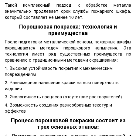
Такой комплексный подход к обработке металла
значительно продлевает срок службы пожарного шкафа,
который составляет не менее 10 лет.
Порошковая покраска: технология и
преимущества
После подготовки металлической основы, пожарные шкафы
окрашиваются методом порошкового напыления. Эта
технология имеет ряд существенных преимуществ по
сравнению с традиционными методами окрашивания:
1. Высокая устойчивость покрытия к механическим
повреждениям
2. Равномерное нанесение краски на всю поверхность
изделия
3. Экологичность процесса (отсутствие растворителей)
4. Возможность создания разнообразных текстур и
эффектов
Процесс порошковой покраски состоит из
трех основных этапов:
1. Подготовка поверхности: очистка от загрязнений и