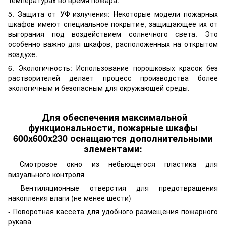
температурах во время пожара.
5. Защита от УФ-излучения: Некоторые модели пожарных
шкафов имеют специальное покрытие, защищающее их от
выгорания под воздействием солнечного света. Это
особенно важно для шкафов, расположенных на открытом
воздухе.
6. Экологичность: Использование порошковых красок без
растворителей делает процесс производства более
экологичным и безопасным для окружающей среды.
Для обеспечения максимальной
функциональности, пожарные шкафы
600х600х230 оснащаются дополнительными
элементами:
- Смотровое окно из небьющегося пластика для
визуального контроля
- Вентиляционные отверстия для предотвращения
накопления влаги (не менее шести)
- Поворотная кассета для удобного размещения пожарного
рукава