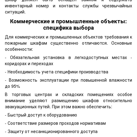
инвентарный номер и контакты службы чрезвычайных
ситуаций.
Коммерческие и промышленные объекты:
специфика выбора
Для коммерческих и промышленных объектов требования к
пожарным шкафам существенно отличаются. Основные
особенности:
- Обязательная установка в легкодоступных местах -
коридорах и переходах
- Необходимость учета специфики производства
- Возможность эксплуатации при повышенной влажности
до 95%
В торговых центрах и складских помещениях особое
внимание уделяют размещению шкафов относительно
эвакуационных путей. При этом важно обеспечить:
- Быстрый доступ к оборудованию
- Соответствие размеров проходов нормативам
- Защиту от несанкционированного доступа