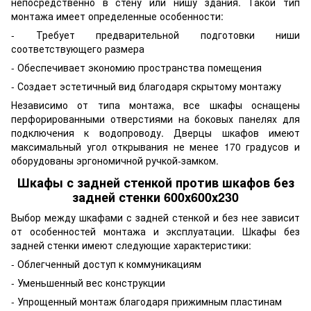
непосредственно в стену или нишу здания. Такой тип
монтажа имеет определенные особенности:
- Требует предварительной подготовки ниши
соответствующего размера
- Обеспечивает экономию пространства помещения
- Создает эстетичный вид благодаря скрытому монтажу
Независимо от типа монтажа, все шкафы оснащены
перфорированными отверстиями на боковых панелях для
подключения к водопроводу. Дверцы шкафов имеют
максимальный угол открывания не менее 170 градусов и
оборудованы эргономичной ручкой-замком.
Шкафы с задней стенкой против шкафов без
задней стенки 600х600х230
Выбор между шкафами с задней стенкой и без нее зависит
от особенностей монтажа и эксплуатации. Шкафы без
задней стенки имеют следующие характеристики:
- Облегченный доступ к коммуникациям
- Уменьшенный вес конструкции
- Упрощенный монтаж благодаря прижимным пластинам