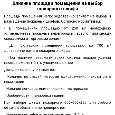
Влияние площади помещения на выбор
пожарного шкафа
Площадь помещения непосредственно влияет на выбор и
размещение пожарных шкафов. Согласно нормативам:
- В помещениях площадью от 250 м² необходимо
устанавливать пожарные перегородки первого типа между
складскими и торговыми зонами
- Для складских помещений площадью до 700 м²
достаточно одного пожарного шкафа
- При наличии автоматических систем пожаротушения
площадь может быть увеличена вдвое
Дополнительно учитывается:
- Количество людей, которые одновременно находятся в
помещении
- Наличие легковоспламеняющихся материалов
- Особенности планировки здания
При выборе шкафа пожарного 600х600х230 для любого
объекта обязательно проверяется:
- Наличие сертификатов соответствия ДСТУ