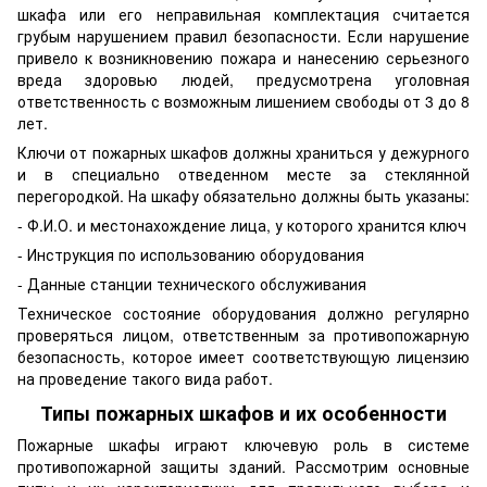
шкафа или его неправильная комплектация считается
грубым нарушением правил безопасности. Если нарушение
привело к возникновению пожара и нанесению серьезного
вреда здоровью людей, предусмотрена уголовная
ответственность с возможным лишением свободы от 3 до 8
лет.
Ключи от пожарных шкафов должны храниться у дежурного
и в специально отведенном месте за стеклянной
перегородкой. На шкафу обязательно должны быть указаны:
- Ф.И.О. и местонахождение лица, у которого хранится ключ
- Инструкция по использованию оборудования
- Данные станции технического обслуживания
Техническое состояние оборудования должно регулярно
проверяться лицом, ответственным за противопожарную
безопасность, которое имеет соответствующую лицензию
на проведение такого вида работ.
Типы пожарных шкафов и их особенности
Пожарные шкафы играют ключевую роль в системе
противопожарной защиты зданий. Рассмотрим основные