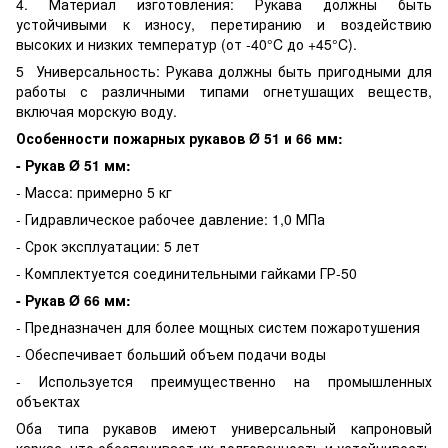
4. Материал изготовления: Рукава должны быть
устойчивыми к износу, перетиранию и воздействию
высоких и низких температур (от -40°C до +45°C).
5 Универсальность: Рукава должны быть пригодными для
работы с различными типами огнетушащих веществ,
включая морскую воду.
Особенности пожарных рукавов Ø 51 и 66 мм:
- Рукав Ø 51 мм:
- Масса: примерно 5 кг
- Гидравлическое рабочее давление: 1,0 МПа
- Срок эксплуатации: 5 лет
- Комплектуется соединительными гайками ГР-50
- Рукав Ø 66 мм:
- Предназначен для более мощных систем пожаротушения
- Обеспечивает больший объем подачи воды
- Используется преимущественно на промышленных
объектах
Оба типа рукавов имеют универсальный капроновый