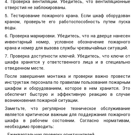
4. Проверка вентиляции. Убедитесь, что вентиляционные
отверстия не заблокированы.
5. Тестирование пожарного крана. Если шкаф оборудован
краном, проверьте его работоспособность путем пуска
воды.
6. Проверка маркировки. Убедитесь, что на дверце нанесен
инвентарный номер, условное обозначение пожарного
крана и номер для вызова службы чрезвычайных ситуаций.
7. Проверка доступности ключей. Убедитесь, что ключи от
шкафа хранятся у ответственного лица и в специально
отведенном месте.
После завершения монтажа и проверки важно провести
инструктаж персонала по правилам пользования пожарным
шкафом и оборудованием, которое в нем хранится. Это
обеспечит быструю и эффективную реакцию в случае
возникновения пожарной ситуации.
Заметьте, что регулярное техническое обслуживание
является критически важным для поддержания пожарного
шкафа в рабочем состоянии. Согласно нормативам,
необходимо проводить:
- Ежеквартальную проверку огнетушителей