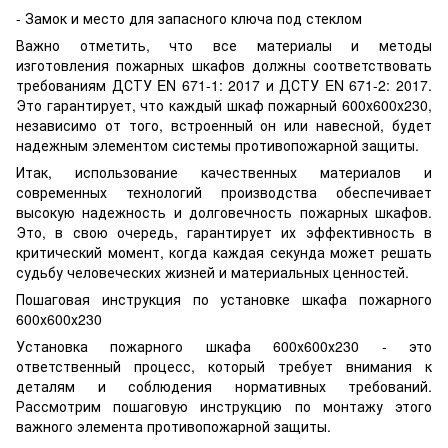
- Замок и место для запасного ключа под стеклом
Важно отметить, что все материалы и методы
изготовления пожарных шкафов должны соответствовать
требованиям ДСТУ EN 671-1: 2017 и ДСТУ EN 671-2: 2017.
Это гарантирует, что каждый шкаф пожарный 600х600х230,
независимо от того, встроенный он или навесной, будет
надежным элементом системы противопожарной защиты.
Итак, использование качественных материалов и
современных технологий производства обеспечивает
высокую надежность и долговечность пожарных шкафов.
Это, в свою очередь, гарантирует их эффективность в
критический момент, когда каждая секунда может решать
судьбу человеческих жизней и материальных ценностей.
Пошаговая инструкция по установке шкафа пожарного
600х600х230
Установка пожарного шкафа 600х600х230 - это
ответственный процесс, который требует внимания к
деталям и соблюдения нормативных требований.
Рассмотрим пошаговую инструкцию по монтажу этого
важного элемента противопожарной защиты.