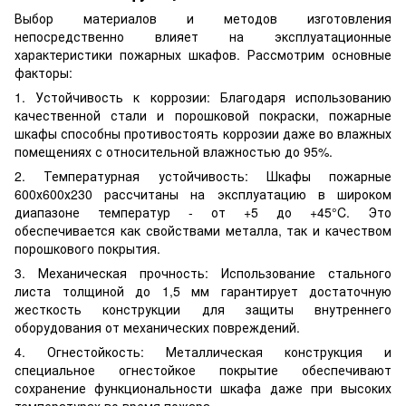
Выбор материалов и методов изготовления
непосредственно влияет на эксплуатационные
характеристики пожарных шкафов. Рассмотрим основные
факторы:
1. Устойчивость к коррозии: Благодаря использованию
качественной стали и порошковой покраски, пожарные
шкафы способны противостоять коррозии даже во влажных
помещениях с относительной влажностью до 95%.
2. Температурная устойчивость: Шкафы пожарные
600х600х230 рассчитаны на эксплуатацию в широком
диапазоне температур - от +5 до +45°C. Это
обеспечивается как свойствами металла, так и качеством
порошкового покрытия.
3. Механическая прочность: Использование стального
листа толщиной до 1,5 мм гарантирует достаточную
жесткость конструкции для защиты внутреннего
оборудования от механических повреждений.
4. Огнестойкость: Металлическая конструкция и
специальное огнестойкое покрытие обеспечивают
сохранение функциональности шкафа даже при высоких