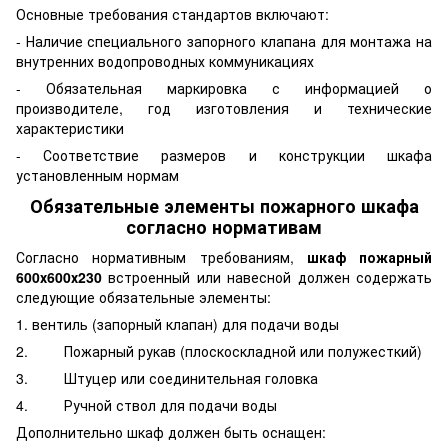
Основные требования стандартов включают:
- Наличие специального запорного клапана для монтажа на
внутренних водопроводных коммуникациях
- Обязательная маркировка с информацией о
производителе, год изготовления и технические
характеристики
- Соответствие размеров и конструкции шкафа
установленным нормам
Обязательные элементы пожарного шкафа
согласно нормативам
Согласно нормативным требованиям,
шкаф пожарный
600х600х230
встроенный или навесной должен содержать
следующие обязательные элементы:
1. вентиль (запорный клапан) для подачи воды
2. Пожарный рукав (плоскоскладной или полужесткий)
3. Штуцер или соединительная головка
4. Ручной ствол для подачи воды
Дополнительно шкаф должен быть оснащен: