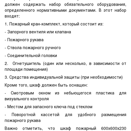
должен содержать набор обязательного оборудования,
определенного нормативными документами. В этот набор
входят:
1. Пожарный кран-комплект, который состоит из:
- Запорного вентиля или клапана
- Пожарного рукава
- Ствола пожарного ручного
- Соединительной головки
2. Огнетушитель (один или несколько, в зависимости от
площади помещения)
3. Средства индивидуальной защиты (при необходимости)
Кроме того, шкаф должен быть оснащен:
- Смотровым окном из небьющегося пластика для
визуального контроля
- Местом для запасного ключа под стеклом
- Поворотной кассетой для удобного размещения
пожарного рукава
Важно отметить, что шкаф пожарный 600х600х230