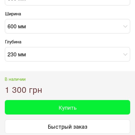
Ширина
600 мм
Глубина
230 мм
В наличии
1 300 грн
Купить
Быстрый заказ