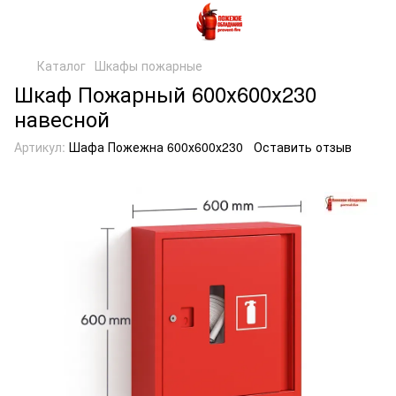
Каталог
Шкафы пожарные
Шкаф Пожарный 600х600х230
навесной
Артикул:
Шафа Пожежна 600х600х230
Оставить отзыв