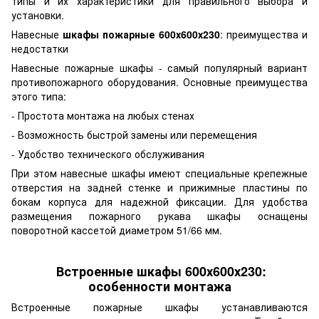
типы и их характеристики для правильного выбора и
установки.
Навесные
шкафы пожарные 600х600х230
: преимущества и
недостатки
Навесные пожарные шкафы - самый популярный вариант
противопожарного оборудования. Основные преимущества
этого типа:
- Простота монтажа на любых стенах
- Возможность быстрой замены или перемещения
- Удобство технического обслуживания
При этом навесные шкафы имеют специальные крепежные
отверстия на задней стенке и прижимные пластины по
бокам корпуса для надежной фиксации. Для удобства
размещения пожарного рукава шкафы оснащены
поворотной кассетой диаметром 51/66 мм.
Встроенные шкафы 600х600х230:
особенности монтажа
Встроенные пожарные шкафы устанавливаются