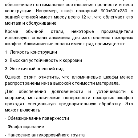
обеспечивает оптимальное соотношение прочности и веса
конструкции. Например, шкаф пожарный 600х600х230 с
задней стенкой имеет массу всего 12 кг, что облегчает его
монтаж и обслуживание.
Кроме обычной стали, некоторые производители
используют сплавы алюминия для изготовления пожарных
шкафов. Алюминиевые сплавы имеют ряд преимуществ:
1. Легкость конструкции
2. Высокая устойчивость к коррозии
3. Эстетичный внешний вид
Однако, стоит отметить, что алюминиевые шкафы менее
распространены из-за высокой стоимости материала.
Для обеспечения долговечности и устойчивости к
коррозии, металлические поверхности пожарных шкафов
проходят специальную предварительную обработку. Это
может включать:
- Обезжиривание поверхности
- Фосфатирование
- Нанесение антикоррозийного грунта