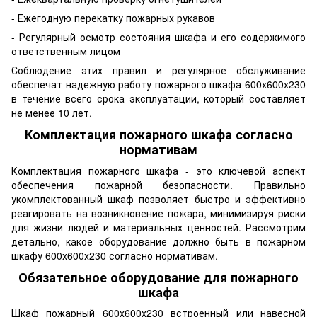
- Ежегодную перекатку пожарных рукавов
- Регулярный осмотр состояния шкафа и его содержимого
ответственным лицом
Соблюдение этих правил и регулярное обслуживание
обеспечат надежную работу пожарного шкафа 600х600х230
в течение всего срока эксплуатации, который составляет
не менее 10 лет.
Комплектация пожарного шкафа согласно
нормативам
Комплектация пожарного шкафа - это ключевой аспект
обеспечения пожарной безопасности. Правильно
укомплектованный шкаф позволяет быстро и эффективно
реагировать на возникновение пожара, минимизируя риски
для жизни людей и материальных ценностей. Рассмотрим
детально, какое оборудование должно быть в пожарном
шкафу 600х600х230 согласно нормативам.
Обязательное оборудование для пожарного
шкафа
Шкаф пожарный 600х600х230 встроенный или навесной