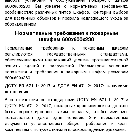
600х600х230. Вы узнаете о нормативных требованиях,
особенностях различных типов шкафов, критерии выбора
для различных объектов и правила надлежащего ухода за
оборудованием.
Нормативные требования к пожарным
шкафам 600х600х230
Нормативные требования к пожарным шкафам
регулируются государственными стандартами,
обеспечивающими надлежащий уровень противопожарной
защиты зданий и сооружений. Рассмотрим основные
положения и требования к пожарным шкафам размером
600х600х230.
ДСТУ EN 671-1: 2017 и ДСТУ EN 671-2: 2017: ключевые
положения
В соответствии со стандартами ДСТУ EN 671-1: 2017 и
ДСТУ EN 671-2: 2017, пожарные кран-комплекты должны
быть спроектированы таким образом, чтобы ими мог
пользоваться даже один человек. Эти нормативные
документы устанавливают общие требования к кран-
комплектам с полужесткими и плоскоскладными рукавами.