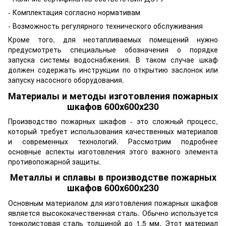
- Комплектация согласно нормативам
- Возможность регулярного технического обслуживания
Кроме того, для неотапливаемых помещений нужно
предусмотреть специальные обозначения о порядке
запуска системы водоснабжения. В таком случае шкаф
должен содержать инструкции по открытию заслонок или
запуску насосного оборудования.
Материалы и методы изготовления пожарных
шкафов 600х600х230
Производство пожарных шкафов - это сложный процесс,
который требует использования качественных материалов
и современных технологий. Рассмотрим подробнее
основные аспекты изготовления этого важного элемента
противопожарной защиты.
Металлы и сплавы в производстве пожарных
шкафов 600х600х230
Основным материалом для изготовления пожарных шкафов
является высококачественная сталь. Обычно используется
тонколистовая сталь толщиной до 1,5 мм. Этот материал