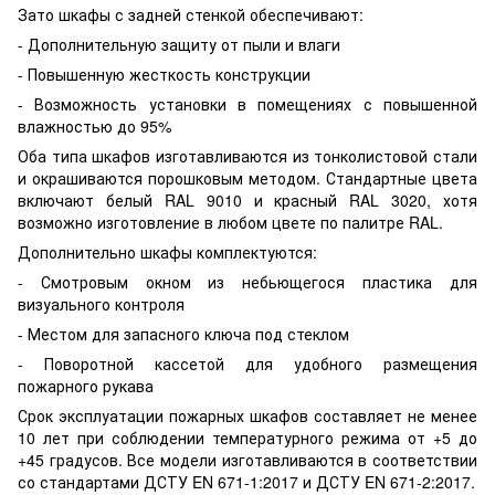
Зато шкафы с задней стенкой обеспечивают:
- Дополнительную защиту от пыли и влаги
- Повышенную жесткость конструкции
- Возможность установки в помещениях с повышенной
влажностью до 95%
Оба типа шкафов изготавливаются из тонколистовой стали
и окрашиваются порошковым методом. Стандартные цвета
включают белый RAL 9010 и красный RAL 3020, хотя
возможно изготовление в любом цвете по палитре RAL.
Дополнительно шкафы комплектуются:
- Смотровым окном из небьющегося пластика для
визуального контроля
- Местом для запасного ключа под стеклом
- Поворотной кассетой для удобного размещения
пожарного рукава
Срок эксплуатации пожарных шкафов составляет не менее
10 лет при соблюдении температурного режима от +5 до
+45 градусов. Все модели изготавливаются в соответствии
со стандартами ДСТУ EN 671-1:2017 и ДСТУ EN 671-2:2017.