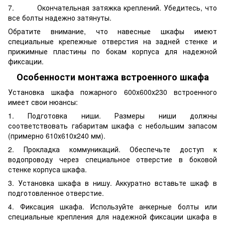
7. Окончательная затяжка креплений. Убедитесь, что
все болты надежно затянуты.
Обратите внимание, что навесные шкафы имеют
специальные крепежные отверстия на задней стенке и
прижимные пластины по бокам корпуса для надежной
фиксации.
Особенности монтажа встроенного шкафа
Установка шкафа пожарного 600х600х230 встроенного
имеет свои нюансы:
1. Подготовка ниши. Размеры ниши должны
соответствовать габаритам шкафа с небольшим запасом
(примерно 610х610х240 мм).
2. Прокладка коммуникаций. Обеспечьте доступ к
водопроводу через специальное отверстие в боковой
стенке корпуса шкафа.
3. Установка шкафа в нишу. Аккуратно вставьте шкаф в
подготовленное отверстие.
4. Фиксация шкафа. Используйте анкерные болты или
специальные крепления для надежной фиксации шкафа в