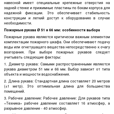
навесной имеет специальные крепежные отверстия на
задней стенке и прижимные пластины по бокам корпуса для
надежной фиксации. Это обеспечивает стабильность
конструкции и легкий доступ к оборудованию в случае
необходимости.
Пожарные рукава Ø 51 и 66 мм: особенности выбора
Пожарные рукава являются критически важным элементом
комплектации пожарного шкафа. Они обеспечивают подачу
воды или огнетушащего вещества непосредственно к очагу
возгорания. При выборе пожарных рукавов следует
учитывать следующие факторы:
1. Диаметр рукава: Самыми распространенными являются
рукава диаметром 51 мм и 66 мм. Выбор зависит от типа
объекта и мощности водоснабжения.
2. Длина рукава: Стандартная длина составляет 20 метров
(±1 метр). Это оптимальная длина для большинства
помещений.
3. Рабочее давление: Рабочее давление: Для рукавов типа
«Техника» рабочее давление составляет 16 атмосфер, а
разрывное давление - 40 атмосфер.