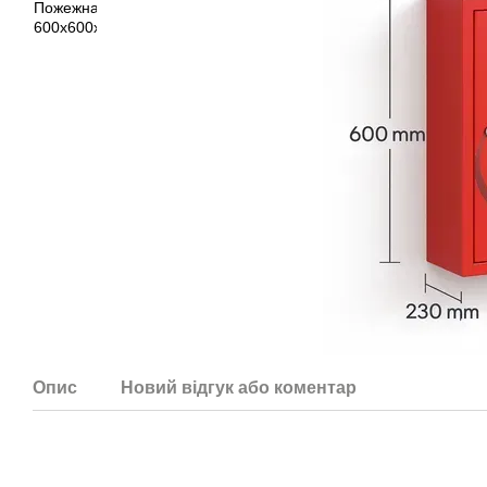
Опис
Новий відгук або коментар