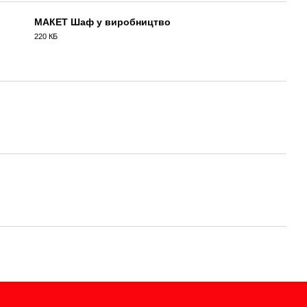
МАКЕТ Шаф у виробництво
220 КБ
PDF