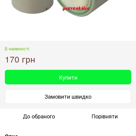
В наявності
170 грн
Купити
Замовити швидко
До обраного
Порівняти