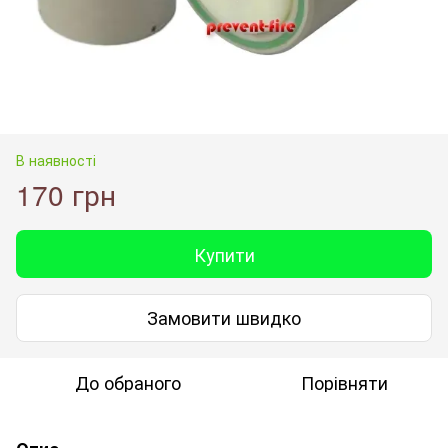
В наявності
170 грн
Купити
Замовити швидко
До обраного
Порівняти