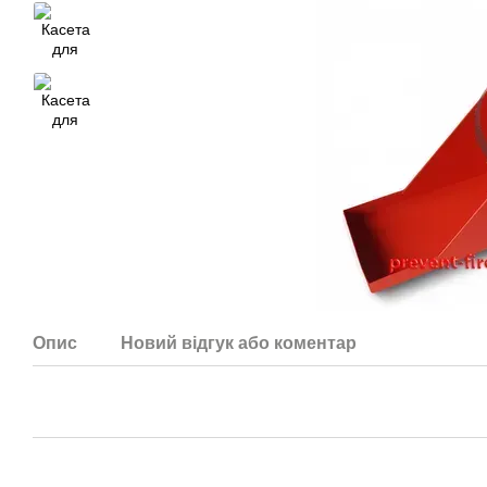
Опис
Новий відгук або коментар