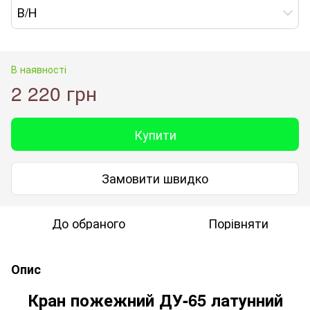
В/Н
В наявності
2 220 грн
Купити
Замовити швидко
До обраного
Порівняти
Опис
Кран пожежний ДУ-65 латунний