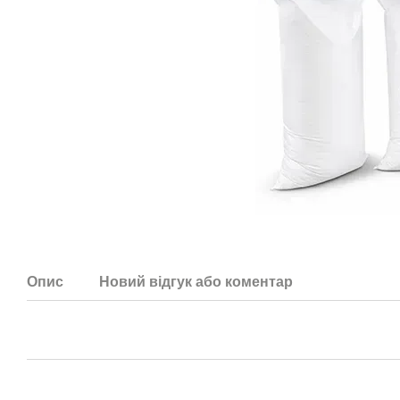
Опис
Новий відгук або коментар