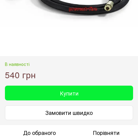
В наявності
540 грн
Купити
Замовити швидко
До обраного
Порівняти