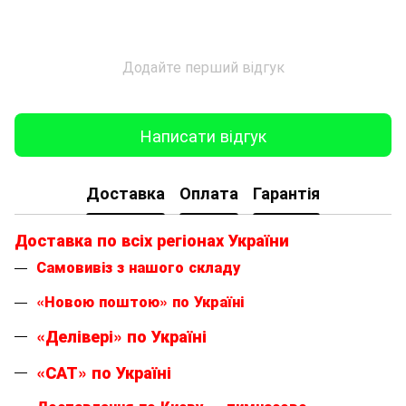
Додайте перший відгук
Написати відгук
Доставка
Оплата
Гарантія
Доставка по всіх регіонах України
Самовивіз з нашого складу
«Новою поштою» по Україні
«Делівері» по Україні
«САТ» по Україні