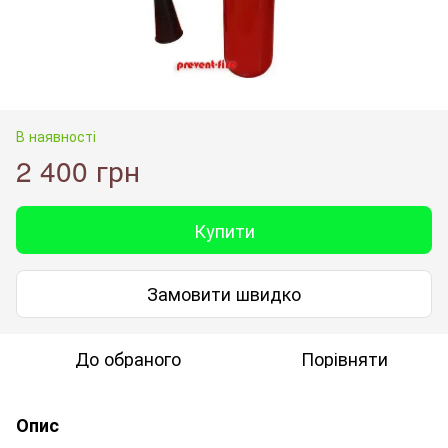
В наявності
2 400 грн
Купити
Замовити швидко
До обраного
Порівняти
Опис