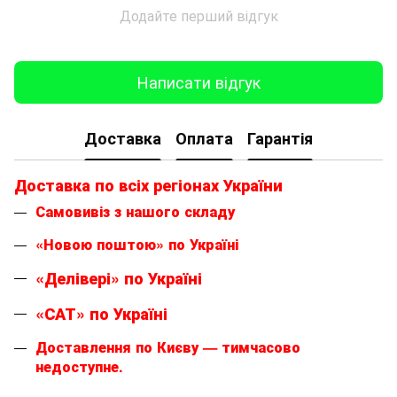
Додайте перший відгук
Написати відгук
Доставка
Оплата
Гарантія
Доставка по всіх регіонах України
Самовивіз з нашого складу
«Новою поштою» по Україні
«Делівері» по Україні
«САТ» по Україні
Доставлення по Києву — тимчасово
недоступне.